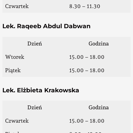
Czwartek
8.30 – 11.30
Lek. Raqeeb Abdul Dabwan
Dzień
Godzina
Wtorek
15.00 – 18.00
Piątek
15.00 – 18.00
Lek. Elżbieta Krakowska
Dzień
Godzina
Czwartek
15.00 – 18.00