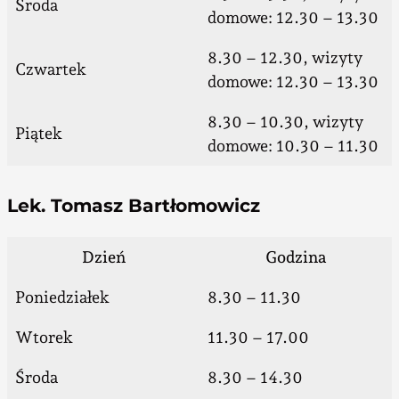
Środa
domowe: 12.30 – 13.30
8.30 – 12.30, wizyty
Czwartek
domowe: 12.30 – 13.30
8.30 – 10.30, wizyty
Piątek
domowe: 10.30 – 11.30
Lek. Tomasz Bartłomowicz
Dzień
Godzina
Poniedziałek
8.30 – 11.30
Wtorek
11.30 – 17.00
Środa
8.30 – 14.30